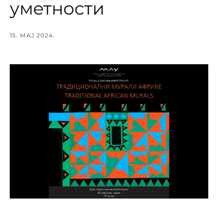
уметности
15. МАЈ 2024.