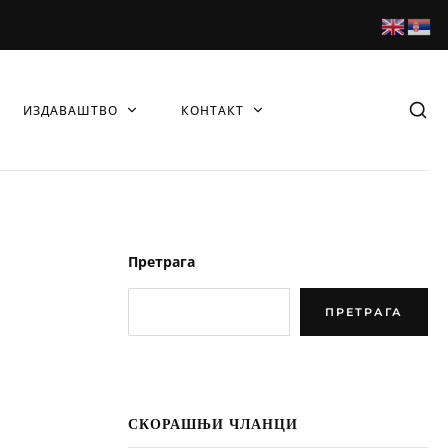
ИЗДАВАШТВО
КОНТАКТ
Претрага
ПРЕТРАГА
СКОРАШЊИ ЧЛАНЦИ