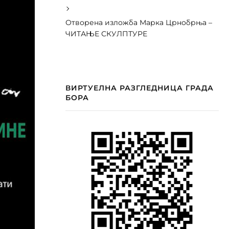
Отворена изложба Марка Црнобрња –
ЧИТАЊЕ СКУЛПТУРЕ
ВИРТУЕЛНА РАЗГЛЕДНИЦА ГРАДА
БОРА