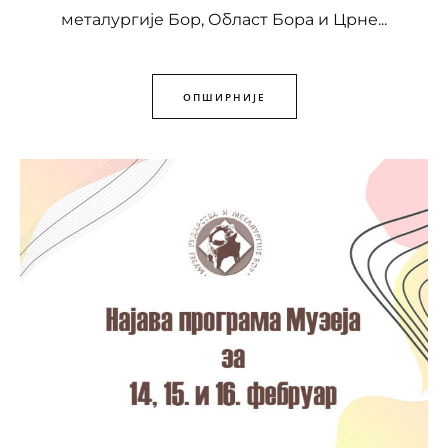
металургије Бор, Област Бора и Црне...
ОПШИРНИЈЕ