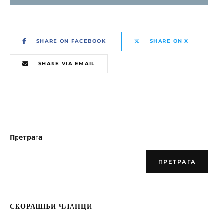
SHARE ON FACEBOOK
SHARE ON X
SHARE VIA EMAIL
Претрага
ПРЕТРАГА
СКОРАШЊИ ЧЛАНЦИ