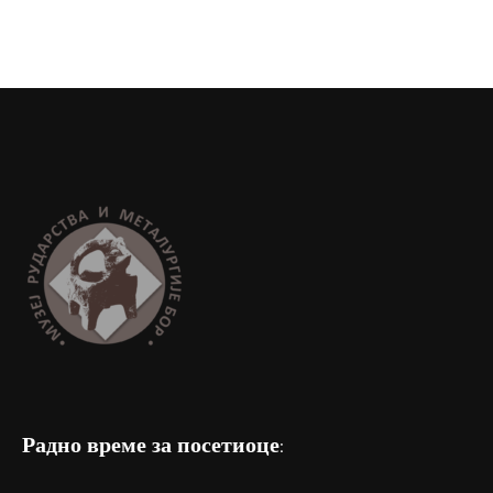
Радно време за посетиоце: