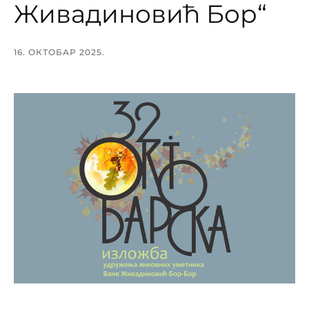
Живадиновић Бор“
16. ОКТОБАР 2025.