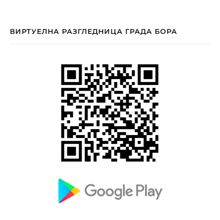
ВИРТУЕЛНА РАЗГЛЕДНИЦА ГРАДА БОРА